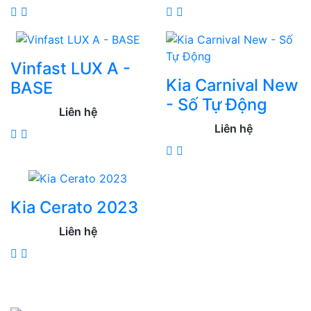
Vinfast LUX A -
Kia Carnival New
BASE
- Số Tự Động
Liên hệ
Liên hệ
Kia Cerato 2023
Liên hệ