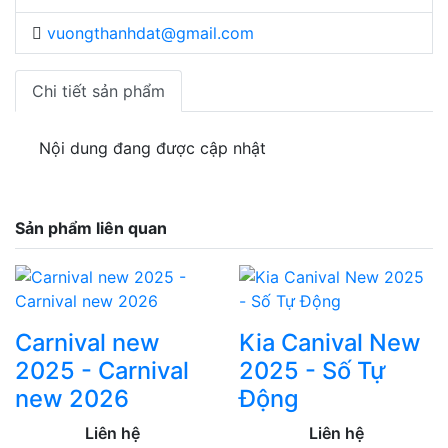
vuongthanhdat@gmail.com
Chi tiết sản phẩm
Nội dung đang được cập nhật
Sản phẩm liên quan
Carnival new
Kia Canival New
2025 - Carnival
2025 - Số Tự
new 2026
Động
Liên hệ
Liên hệ