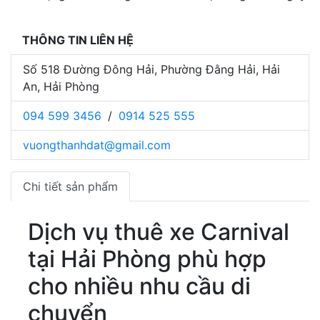
THÔNG TIN LIÊN HỆ
Số 518 Đường Đông Hải, Phường Đằng Hải, Hải
An, Hải Phòng
094 599 3456
/
0914 525 555
vuongthanhdat@gmail.com
Chi tiết sản phẩm
Dịch vụ thuê xe Carnival
tại Hải Phòng phù hợp
cho nhiều nhu cầu di
chuyển