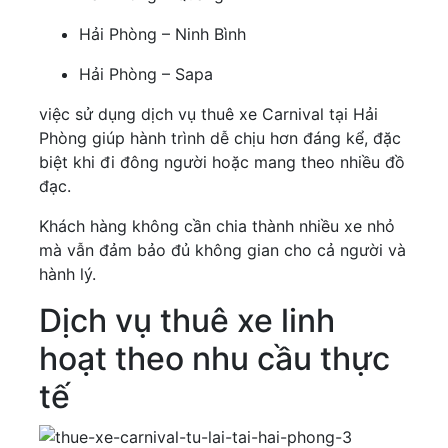
Hải Phòng – Ninh Bình
Hải Phòng – Sapa
việc sử dụng dịch vụ thuê xe Carnival tại Hải
Phòng giúp hành trình dễ chịu hơn đáng kể, đặc
biệt khi đi đông người hoặc mang theo nhiều đồ
đạc.
Khách hàng không cần chia thành nhiều xe nhỏ
mà vẫn đảm bảo đủ không gian cho cả người và
hành lý.
Dịch vụ thuê xe linh
hoạt theo nhu cầu thực
tế