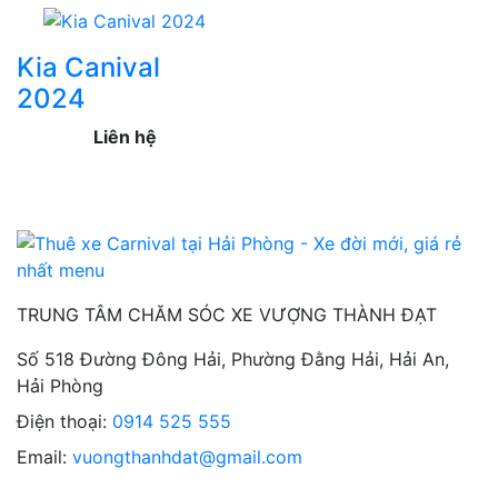
Kia Canival
2024
Liên hệ
TRUNG TÂM CHĂM SÓC XE VƯỢNG THÀNH ĐẠT
Số 518 Đường Đông Hải, Phường Đằng Hải, Hải An,
Hải Phòng
Điện thoại:
0914 525 555
Email:
vuongthanhdat@gmail.com