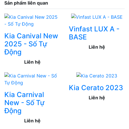
Sản phẩm liên quan
Vinfast LUX A -
Kia Canival New
BASE
2025 - Số Tự
Liên hệ
Động
Liên hệ
Kia Cerato 2023
Kia Carnival
Liên hệ
New - Số Tự
Động
Liên hệ