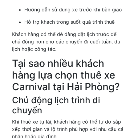
Hướng dẫn sử dụng xe trước khi bàn giao
Hỗ trợ khách trong suốt quá trình thuê
Khách hàng có thể dễ dàng đặt lịch trước để
chủ động hơn cho các chuyến đi cuối tuần, du
lịch hoặc công tác.
Tại sao nhiều khách
hàng lựa chọn thuê xe
Carnival tại Hải Phòng?
Chủ động lịch trình di
chuyển
Khi thuê xe tự lái, khách hàng có thể tự do sắp
xếp thời gian và lộ trình phù hợp với nhu cầu cá
nhân hoặc gia đình.