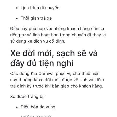
Lịch trình di chuyển
Thời gian trả xe
Điều này phù hợp với những khách hàng cần sự
riêng tư và linh hoạt hơn trong chuyến đi thay vì
sử dụng xe dịch vụ cố định.
Xe đời mới, sạch sẽ và
đầy đủ tiện nghi
Các dòng Kia Carnival phục vụ cho thuê hiện
nay thường là xe đời mới, được vệ sinh và kiểm
tra định kỳ trước khi bàn giao cho khách hàng.
Xe được trang bị:
Điều hòa đa vùng