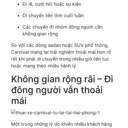
Đi lễ, cưới hỏi hoặc sự kiện
Di chuyển liên tỉnh cuối tuần
Các chuyến đi nhóm đông người cần
không gian rộng
So với các dòng sedan hoặc SUV phổ thông,
Carnival mang lại trải nghiệm thoải mái hơn rõ
rệt khi phải di chuyển trong nhiều giờ liên tục
hoặc mang theo nhiều hành lý.
Không gian rộng rãi – Đi
đông người vẫn thoải
mái
Một trong những lý do khiến nhiều khách hàng