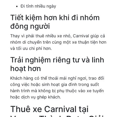
Đi tỉnh nhiều ngày
Tiết kiệm hơn khi đi nhóm
đông người
Thay vì phải thuê nhiều xe nhỏ, Carnival giúp cả
nhóm di chuyển trên cùng một xe thuận tiện hơn
và tối ưu chi phí hơn.
Trải nghiệm riêng tư và linh
hoạt hơn
Khách hàng có thể thoải mái nghỉ ngơi, trao đổi
công việc hoặc sinh hoạt gia đình trong suốt
hành trình mà không bị phụ thuộc vào xe tuyến
hoặc dịch vụ ghép khách.
Thuê xe Carnival tại