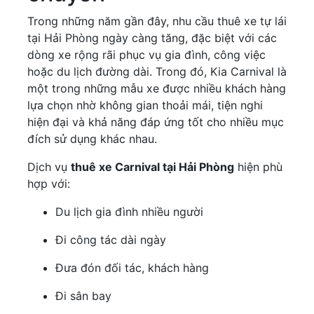
Trong những năm gần đây, nhu cầu thuê xe tự lái
tại Hải Phòng ngày càng tăng, đặc biệt với các
dòng xe rộng rãi phục vụ gia đình, công việc
hoặc du lịch đường dài. Trong đó, Kia Carnival là
một trong những mẫu xe được nhiều khách hàng
lựa chọn nhờ không gian thoải mái, tiện nghi
hiện đại và khả năng đáp ứng tốt cho nhiều mục
đích sử dụng khác nhau.
Dịch vụ
thuê xe Carnival tại Hải Phòng
hiện phù
hợp với:
Du lịch gia đình nhiều người
Đi công tác dài ngày
Đưa đón đối tác, khách hàng
Đi sân bay