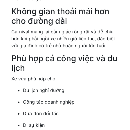
Không gian thoải mái hơn
cho đường dài
Carnival mang lại cảm giác rộng rãi và dễ chịu
hơn khi phải ngồi xe nhiều giờ liên tục, đặc biệt
với gia đình có trẻ nhỏ hoặc người lớn tuổi.
Phù hợp cả công việc và du
lịch
Xe vừa phù hợp cho:
Du lịch nghỉ dưỡng
Công tác doanh nghiệp
Đưa đón đối tác
Đi sự kiện