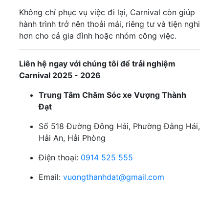
Không chỉ phục vụ việc đi lại, Carnival còn giúp
hành trình trở nên thoải mái, riêng tư và tiện nghi
hơn cho cả gia đình hoặc nhóm công việc.
Liên hệ ngay với chúng tôi để trải nghiệm
Carnival 2025 - 2026
Trung Tâm Chăm Sóc xe Vượng Thành
Đạt
Số 518 Đường Đông Hải, Phường Đằng Hải,
Hải An, Hải Phòng
Điện thoại:
0914 525 555
Email:
vuongthanhdat@gmail.com