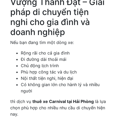
Vượng Thành Đạt – Giải
pháp di chuyển tiện
nghi cho gia đình và
doanh nghiệp
Nếu bạn đang tìm một dòng xe:
Rộng rãi cho cả gia đình
Đi đường dài thoải mái
Chủ động lịch trình
Phù hợp công tác và du lịch
Nội thất tiện nghi, hiện đại
Có không gian lớn cho hành lý và nhiều
người
thì dịch vụ
thuê xe Carnival tại Hải Phòng
là lựa
chọn phù hợp cho nhiều nhu cầu di chuyển hiện
nay.