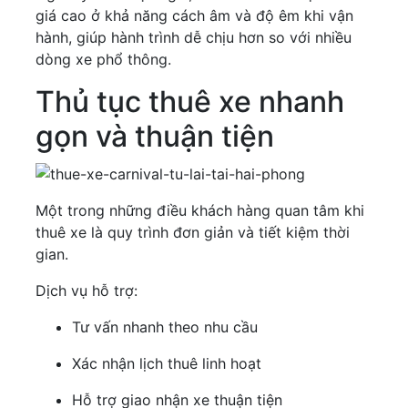
giá cao ở khả năng cách âm và độ êm khi vận
hành, giúp hành trình dễ chịu hơn so với nhiều
dòng xe phổ thông.
Thủ tục thuê xe nhanh
gọn và thuận tiện
Một trong những điều khách hàng quan tâm khi
thuê xe là quy trình đơn giản và tiết kiệm thời
gian.
Dịch vụ hỗ trợ:
Tư vấn nhanh theo nhu cầu
Xác nhận lịch thuê linh hoạt
Hỗ trợ giao nhận xe thuận tiện