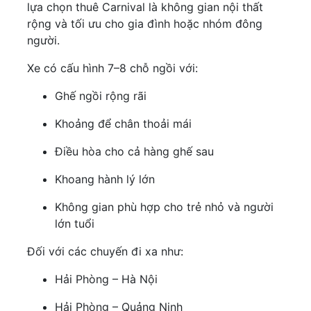
lựa chọn thuê Carnival là không gian nội thất
rộng và tối ưu cho gia đình hoặc nhóm đông
người.
Xe có cấu hình 7–8 chỗ ngồi với:
Ghế ngồi rộng rãi
Khoảng để chân thoải mái
Điều hòa cho cả hàng ghế sau
Khoang hành lý lớn
Không gian phù hợp cho trẻ nhỏ và người
lớn tuổi
Đối với các chuyến đi xa như:
Hải Phòng – Hà Nội
Hải Phòng – Quảng Ninh