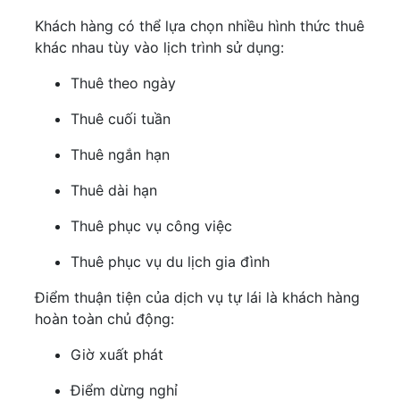
Khách hàng có thể lựa chọn nhiều hình thức thuê
khác nhau tùy vào lịch trình sử dụng:
Thuê theo ngày
Thuê cuối tuần
Thuê ngắn hạn
Thuê dài hạn
Thuê phục vụ công việc
Thuê phục vụ du lịch gia đình
Điểm thuận tiện của dịch vụ tự lái là khách hàng
hoàn toàn chủ động:
Giờ xuất phát
Điểm dừng nghỉ