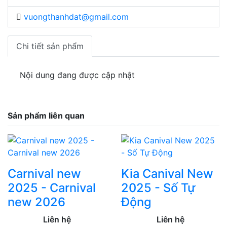
vuongthanhdat@gmail.com
Chi tiết sản phẩm
Nội dung đang được cập nhật
Sản phẩm liên quan
Carnival new
Kia Canival New
2025 - Carnival
2025 - Số Tự
new 2026
Động
Liên hệ
Liên hệ