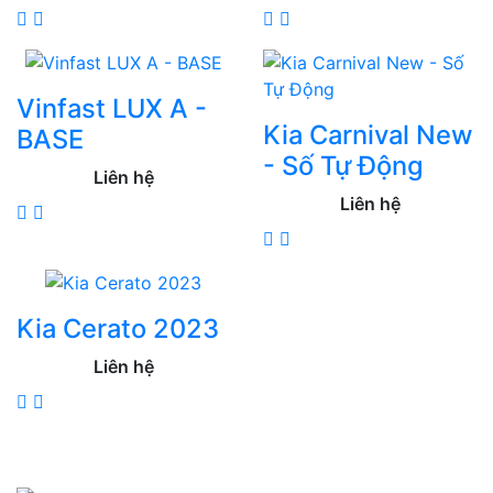
Vinfast LUX A -
Kia Carnival New
BASE
- Số Tự Động
Liên hệ
Liên hệ
Kia Cerato 2023
Liên hệ