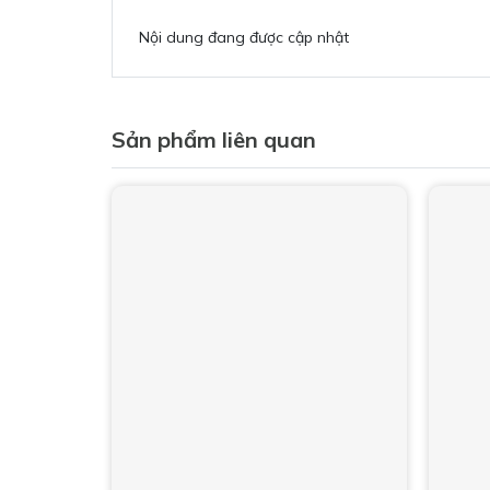
Nội dung đang được cập nhật
Sản phẩm liên quan