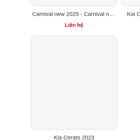
Carnival new 2025 - Carnival new
Kia 
2026
Liên hệ
Kia Cerato 2023