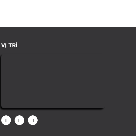
VỊ TRÍ