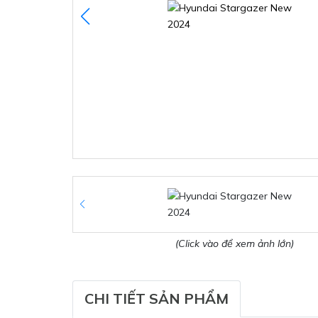
(Click vào để xem ảnh lớn)
CHI TIẾT SẢN PHẨM