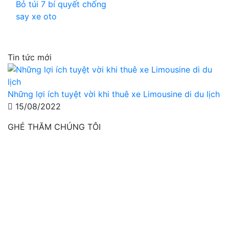
Bỏ túi 7 bí quyết chống
say xe oto
Tin tức mới
Những lợi ích tuyệt vời khi thuê xe Limousine di du lịch
15/08/2022
GHÉ THĂM CHÚNG TÔI